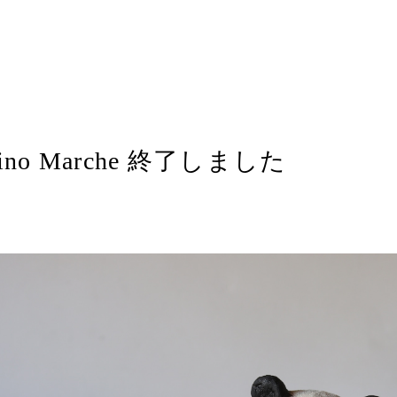
entino Marche 終了しました