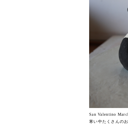
San Valentino 
寒い中たくさんの