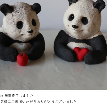
Marche 無事終了しました
お客様にご来場いただきありがとうございました